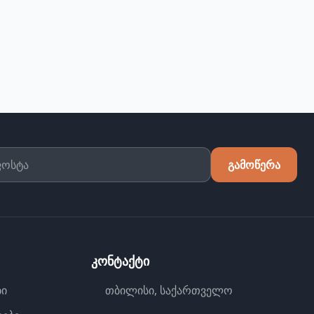
გამოწერა
კონტაქტი
ბი
თბილისი, საქართველო