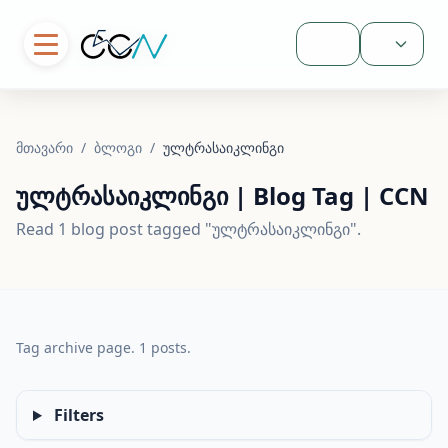
შესვლა
მთავარი
/
ბლოგი
/
ულტრასაიკლინგი
ულტრასაიკლინგი | Blog Tag | CCN
Read 1 blog post tagged "ულტრასაიკლინგი".
Tag archive page. 1 posts.
Filters