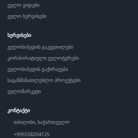
ველო გიდები
ველო სერვისები
სერვისები
ველოსიპედის გაკვეთილები
კორპორატიული ველოტურები
ველოსიპედის გაქირავება
საგანმანათლებლო პროექტები
ველომარკეტი
კონტაქტი
თბილისი, საქართველო
+995558204125