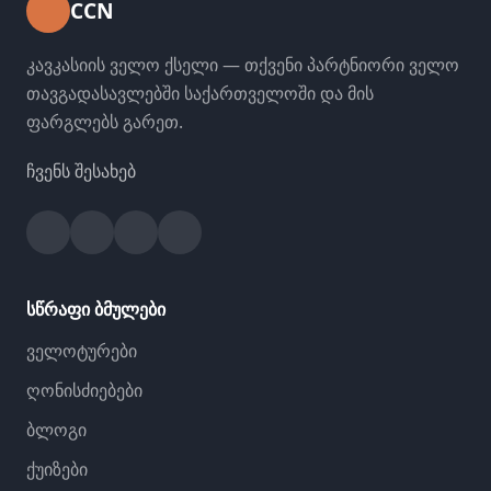
CCN
კავკასიის ველო ქსელი — თქვენი პარტნიორი ველო
თავგადასავლებში საქართველოში და მის
ფარგლებს გარეთ.
ჩვენს შესახებ
Facebook
Instagram
YouTube
Strava
სწრაფი ბმულები
ველოტურები
ღონისძიებები
ბლოგი
ქუიზები