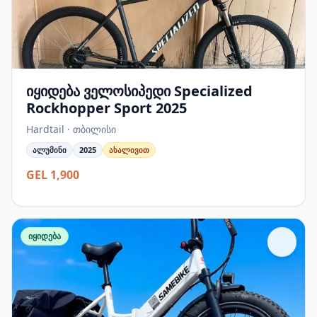
იყიდება ველოსიპედი Specialized
Rockhopper Sport 2025
Hardtail · თბილისი
ალუმინი
2025
ახალივით
GEL 1,900
იყიდება