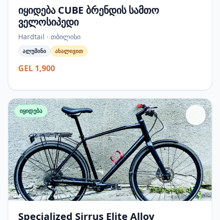
იყიდება CUBE ბრენდის სამთო
ველოსიპედი
Hardtail · თბილისი
ალუმინი
ახალივით
GEL 1,900
იყიდება
Specialized Sirrus Elite Alloy