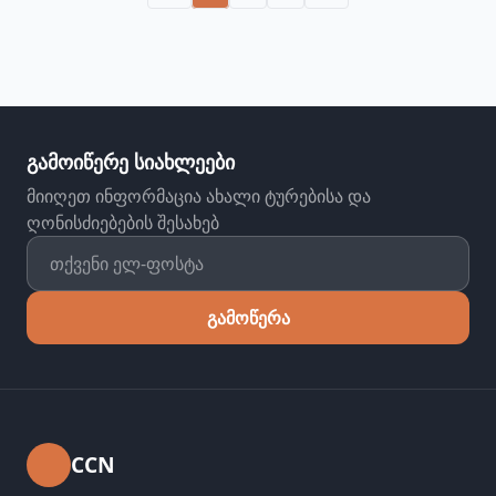
გამოიწერე სიახლეები
მიიღეთ ინფორმაცია ახალი ტურებისა და
ღონისძიებების შესახებ
გამოწერა
CCN