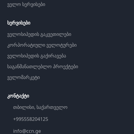
ველო სერვისები
სერვისები
ველოსიპედის გაკვეთილები
კორპორატიული ველოტურები
ველოსიპედის გაქირავება
საგანმანათლებლო პროექტები
ველომარკეტი
კონტაქტი
თბილისი, საქართველო
+995558204125
info@ccn.ge