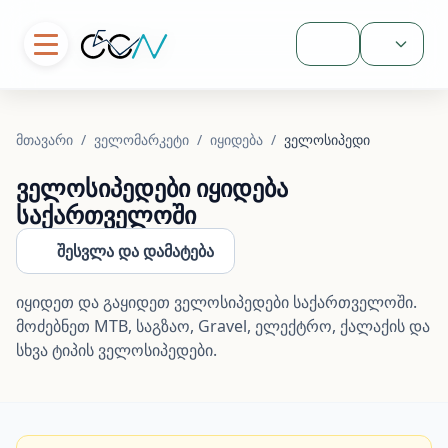
შესვლა
მთავარი
/
ველომარკეტი
/
იყიდება
/
ველოსიპედი
ველოსიპედები იყიდება
საქართველოში
შესვლა და დამატება
იყიდეთ და გაყიდეთ ველოსიპედები საქართველოში.
მოძებნეთ MTB, საგზაო, Gravel, ელექტრო, ქალაქის და
სხვა ტიპის ველოსიპედები.