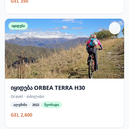
GEL 350
იყიდება
იყიდება ORBEA TERRA H30
Gravel · თბილისი
ალუმინი
2022
მეორადი
GEL 2,600