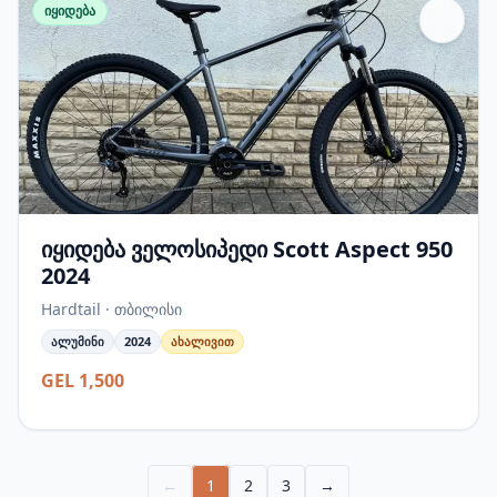
იყიდება
იყიდება ველოსიპედი Scott Aspect 950
2024
Hardtail · თბილისი
ალუმინი
2024
ახალივით
GEL 1,500
←
1
2
3
→