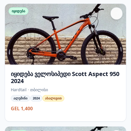
იყიდება
იყიდება ველოსიპედი Scott Aspect 950
2024
Hardtail · თბილისი
ალუმინი
2024
ახალივით
GEL 1,400