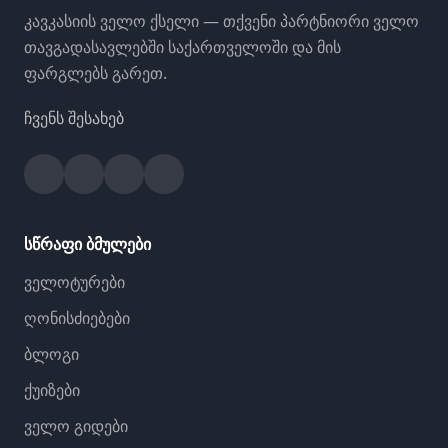
კავკასიის ველო ქსელი — თქვენი პარტნიორი ველო
თავგადასავლებში საქართველოში და მის
ფარგლებს გარეთ.
ჩვენს შესახებ
Facebook
Instagram
YouTube
Strava
სწრაფი ბმულები
ველოტურები
ღონისძიებები
ბლოგი
ქუიზები
ველო გიდები