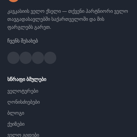
კავკასიის ველო ქსელი — თქვენი პარტნიორი ველო
თავგადასავლებში საქართველოში და მის
ფარგლებს გარეთ.
ჩვენს შესახებ
Facebook
Instagram
YouTube
Strava
სწრაფი ბმულები
ველოტურები
ღონისძიებები
ბლოგი
ქუიზები
ველო გიდები