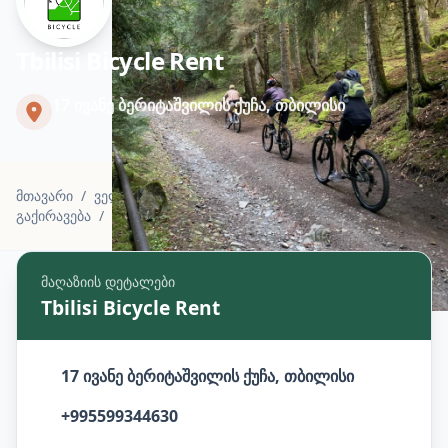
Tbilisi Bicycle Rent
17 ივანე ბერიტაშვილის ქუჩა, თბილისი
მთავარი
/
ველო მაღაზიები, ველო სახელოსნოები და ველო
გაქირავება
/
Tbilisi Bicycle Rent
მაღაზიის დეტალები
Tbilisi Bicycle Rent
17 ივანე ბერიტაშვილის ქუჩა, თბილისი
+995599344630