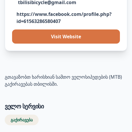
tbilisibicycle@gmail.com
https://www.facebook.com/profile.php?
id=61563286580407
Visit Website
გთავაზობთ ხარისხიან სამთო ველოსიპედების (MTB)
გაქირავებას თბილისში.
ველო სერვისი
გაქირავება