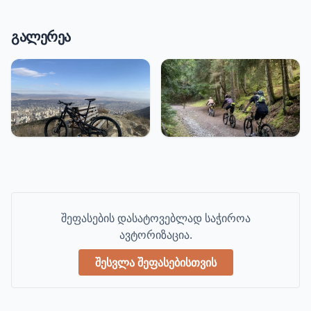
გალერეა
შეფასების დასატოვებლად საჭიროა
ავტორიზაცია.
შესვლა შეფასებისთვის