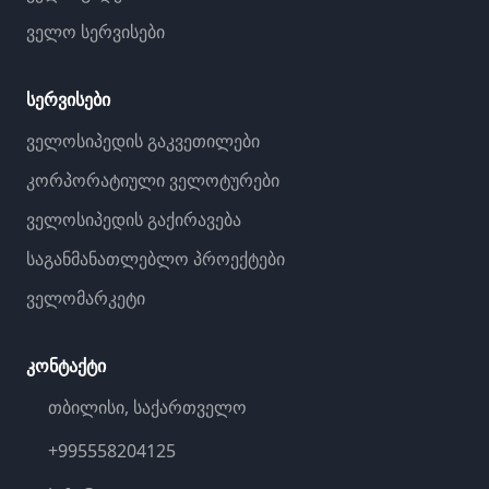
ველო სერვისები
სერვისები
ველოსიპედის გაკვეთილები
კორპორატიული ველოტურები
ველოსიპედის გაქირავება
საგანმანათლებლო პროექტები
ველომარკეტი
კონტაქტი
თბილისი, საქართველო
+995558204125