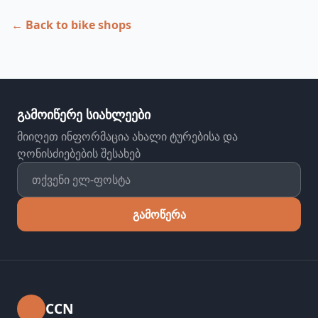
← Back to bike shops
გამოიწერე სიახლეები
მიიღეთ ინფორმაცია ახალი ტურებისა და
ღონისძიებების შესახებ
გამოწერა
CCN