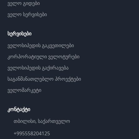
ველო გიდები
ველო სერვისები
სერვისები
ველოსიპედის გაკვეთილები
კორპორატიული ველოტურები
ველოსიპედის გაქირავება
საგანმანათლებლო პროექტები
ველომარკეტი
კონტაქტი
თბილისი, საქართველო
+995558204125