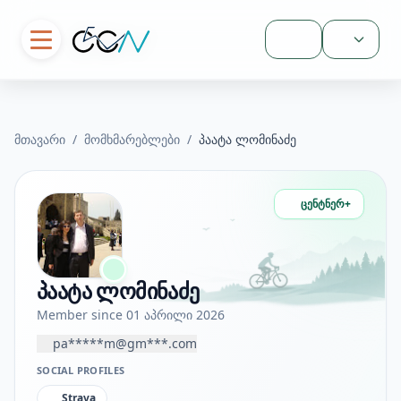
შესვლა
მთავარი
/
მომხმარებლები
/
პაატა ლომინაძე
ცენტნერ+
პაატა ლომინაძე
Member since 01 აპრილი 2026
pa*****m@gm***.com
SOCIAL PROFILES
Strava