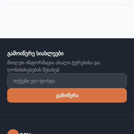
გამოიწერე სიახლეები
მიიღეთ ინფორმაცია ახალი ტურებისა და
ღონისძიებების შესახებ
გამოწერა