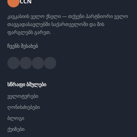
CCN
კავკასიის ველო ქსელი — თქვენი პარტნიორი ველო
თავგადასავლებში საქართველოში და მის
ფარგლებს გარეთ.
ჩვენს შესახებ
Facebook
Instagram
YouTube
Strava
სწრაფი ბმულები
ველოტურები
ღონისძიებები
ბლოგი
ქუიზები