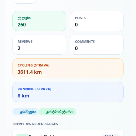
ᲥᲣᲚᲔᲑᲘ
POSTS
260
0
REVIEWS
COMMENTS
2
0
CYCLING (STRAVA)
3611.4 km
RUNNING (STRAVA)
8 km
დამწყები
კონტრიბუტორი
BREVET AWARDED BADGES