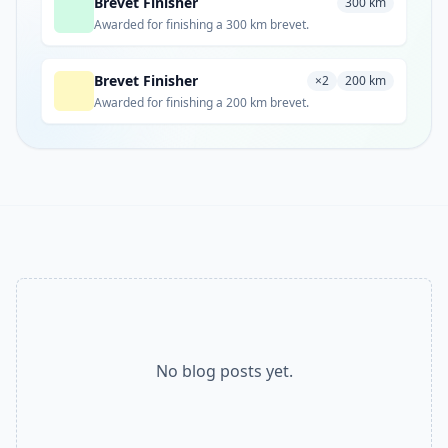
Brevet Finisher
300 km
Awarded for finishing a 300 km brevet.
Brevet Finisher
×2
200 km
Awarded for finishing a 200 km brevet.
No blog posts yet.