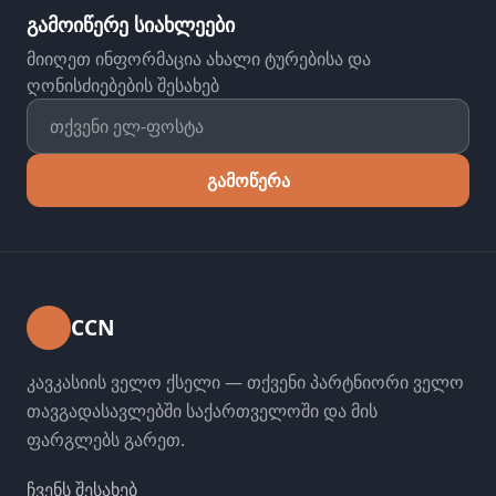
გამოიწერე სიახლეები
მიიღეთ ინფორმაცია ახალი ტურებისა და
ღონისძიებების შესახებ
გამოწერა
CCN
კავკასიის ველო ქსელი — თქვენი პარტნიორი ველო
თავგადასავლებში საქართველოში და მის
ფარგლებს გარეთ.
ჩვენს შესახებ