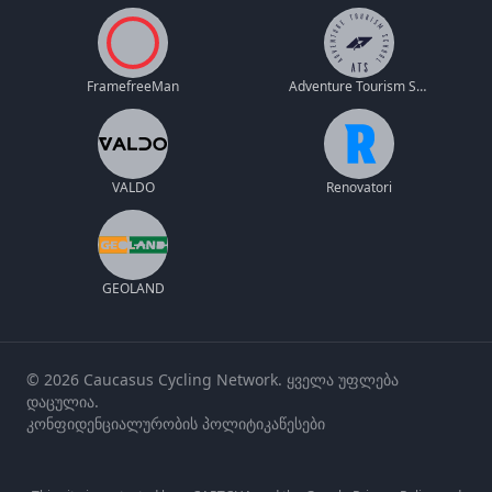
FramefreeMan
Adventure Tourism School
VALDO
Renovatori
GEOLAND
© 2026 Caucasus Cycling Network. ყველა უფლება
დაცულია.
კონფიდენციალურობის პოლიტიკა
წესები