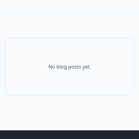
No blog posts yet.