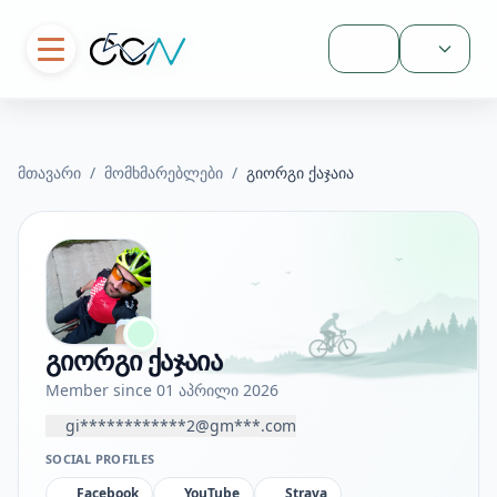
შესვლა
მთავარი
/
მომხმარებლები
/
გიორგი ქაჯაია
გიორგი ქაჯაია
Member since 01 აპრილი 2026
gi************2@gm***.com
SOCIAL PROFILES
Facebook
YouTube
Strava