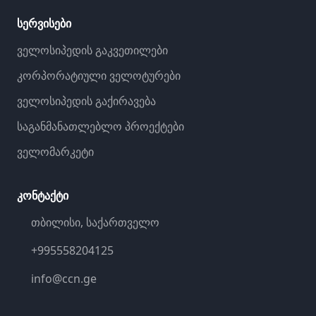
სერვისები
ველოსიპედის გაკვეთილები
კორპორატიული ველოტურები
ველოსიპედის გაქირავება
საგანმანათლებლო პროექტები
ველომარკეტი
კონტაქტი
თბილისი, საქართველო
+995558204125
info@ccn.ge