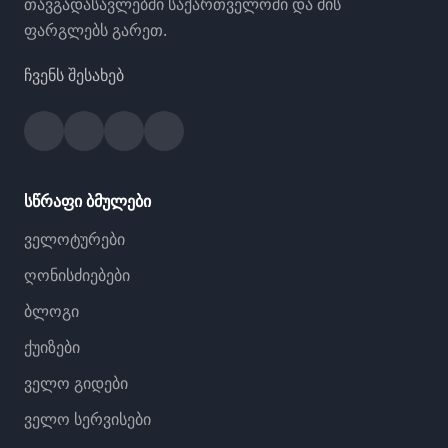
თავგადასავლებში საქართველოში და მის
ფარგლებს გარეთ.
ჩვენს შესახებ
Facebook
Instagram
YouTube
Strava
სწრაფი ბმულები
ველოტურები
ღონისძიებები
ბლოგი
ქუიზები
ველო გიდები
ველო სერვისები