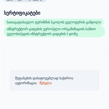
სერტიფიკატები
სათაგადასავლო ტურიზმის სკოლის ველოტურის გამყოლი
ინსტრუქტორ-გიდების ევროპული ორგანიზაციის სამთო
ველოსიპედის ინსტრუქტორ-გიდების I დონე
შეფასების დასატოვებლად საჭიროა
ავტორიზაცია.
შესვლა