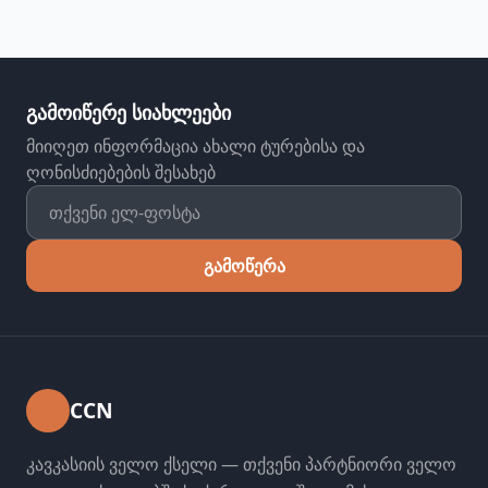
გამოიწერე სიახლეები
მიიღეთ ინფორმაცია ახალი ტურებისა და
ღონისძიებების შესახებ
გამოწერა
CCN
კავკასიის ველო ქსელი — თქვენი პარტნიორი ველო