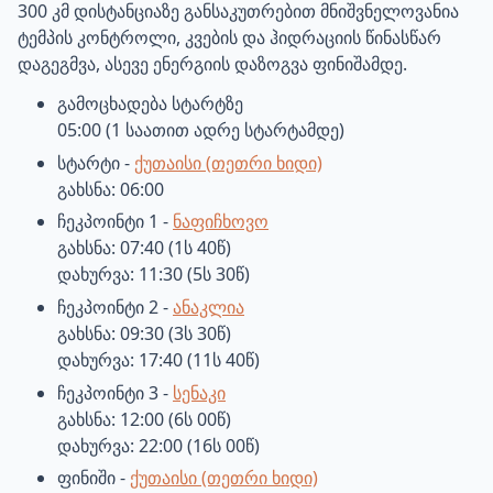
300 კმ დისტანციაზე განსაკუთრებით მნიშვნელოვანია
ტემპის კონტროლი, კვების და ჰიდრაციის წინასწარ
დაგეგმვა, ასევე ენერგიის დაზოგვა ფინიშამდე.
გამოცხადება სტარტზე
05:00 (1 საათით ადრე სტარტამდე)
სტარტი -
ქუთაისი (თეთრი ხიდი)
გახსნა: 06:00
ჩეკპოინტი 1 -
ნაფიჩხოვო
გახსნა: 07:40 (1ს 40წ)
დახურვა: 11:30 (5ს 30წ)
ჩეკპოინტი 2 -
ანაკლია
გახსნა: 09:30 (3ს 30წ)
დახურვა: 17:40 (11ს 40წ)
ჩეკპოინტი 3 -
სენაკი
გახსნა: 12:00 (6ს 00წ)
დახურვა: 22:00 (16ს 00წ)
ფინიში -
ქუთაისი (თეთრი ხიდი)