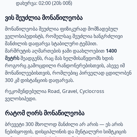
დახურვა: 02:00 (20ს 00წ)
ვის შეუძლია მონაწილეობა
მონაწილეობა შეუძლია ფიზიკურად მომზადებულ
ველოსიპედისტს, რომელსაც შეუძლია ხანგრძლივი
მანძილის დაფარვა სტაბილური ტემპით.
მარშრუტის აღმართების ჯამი დაახლოებით
1400
მეტრს
შეადგენს, რაც მას ხელმისაწვდომს ხდის
როგორც გამოცდილი რანდონერებისთვის, ასევე იმ
მონაწილეებისთვის, რომლებიც პირველად ცდილობენ
300 კმ დისტანციის დაფარვას.
რეკომენდებულია Road, Gravel, Cyclocross
ველოსიპედი.
რატომ ღირს მონაწილეობა
ბრევეტი 300 მხოლოდ მანძილი არ არის — ეს არის
ნებისყოფის, დისციპლინის და მენტალური სიმტკიცის