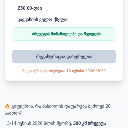
₾50.00-დან
კავკასიის ველო ქსელი
ბრევეტის მონაწილეები და შედეგები
რეგისტრაცია დახურულია
რეგისტრაცია იხურება: 13 ივნისი 2026 05:30
🔥 გიფიქრია, რა მანძილის დაფარვას შეძლებ 20
საათში?
13-14 ივნისს 2026 წლის მეორე,
300 კმ ბრევეტს