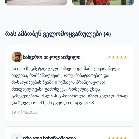
რას ამბობენ ველომოყვარულები (4)
სანდრო ნიკოლაიშვილი
★★★★★
ეს იყო ზედმეტად გულისხმიერი და მამოტივირებელი
ხალხის, მომნაწილეების, ორგანიზატორების და
მოხალისეების ზეიმი!!! ჩემთვის პრინციპულად
მნიშვნელოვანი გამოწვევა, რომელიც უნდა
გამეკეთებინა. ძალიან გამიმართლა, გზად ველად, მთად
და ზღვად რომ ჩემს გვერდით იყავით <3
19 ივნისი 2026
ირაკლი ხუხუნაიშვილი
★★★★★
Ი