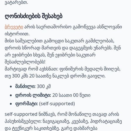
ვატარებთ.
ღონისძიების შესახებ
ბრევეტი
არის საერთაშორისო გამოწვევა ასწლოვანი
ისტორიით.
მისი საშუალებით გამოცდი საკუთარ გამძლეობას,
დროის სწორად მართვის და დაგეგმვის უნარებს. შენ
არ ეჯიბრები სხვას, შენ ეჯიბრები საკუთარ
შესაძლებლობებს!
მარტივად რომ ავხსნათ: ფინიშერის მედალს მიიღებ,
თუ 300 კმს 20 საათზე ნაკლებ დროში გაივლი.
მანძილი:
300 კმ
დროის ლიმიტი:
20 საათი 00 წუთი
ფორმატი:
(self-supported)
self-supported ნიშნავს, რომ მონაწილე თავად არის
პასუხისმგებელი: ნავიგაციაზე, კვებაზე, ჰიდრატაციაზე
და ტექნიკურ საკითხებზე. გარე დახმარება