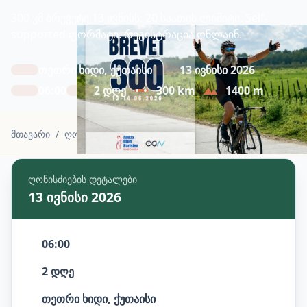
300 კმ ბრევეტი 13 ივნისს. 20 საათის ლიმიტი. Self-
supported ფორმატი. რეგისტრაცია ონლაინ.
თეთრი ხიდი, ქუთაისი
13 ივნისი 2026
06:00
2 დღე
300 km
1400 m
მთავარი
/
ღონისძიებები
/
ბრევეტი 300კმ - ქუთაისი
ღონისძიების დეტალები
13 ივნისი 2026
06:00
2 დღე
თეთრი ხიდი, ქუთაისი