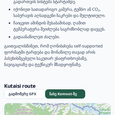
გადართვის სისტემა სტარტამდე.
იქონიეთ სათადარიგო კამერა, ტუმბო ან CO₂,
საბურავის აღსადგენი ნაკრები და მულტითული.
ჩაიცვით ამინდის შესაბამისად. ღამით
ტემპერატურა შეიძლება საგრძნობლად დაეცეს.
გადაანაწილეთ ძალები.
გაითვალისწინეთ, რომ ღონისძიება self-supported
ფორმატში ტარდება და მონაწილე თავად არის
პასუხისმგებელი საკუთარ უსაფრთხოებაზე,
ნავიგაციაზე და ტექნიკურ მზადყოფნაზე.
Kutaisi route
გადმოწერე GPX
ნახე Komoot-ზე
+