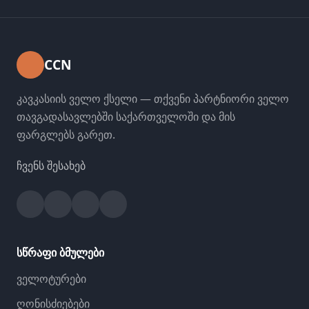
CCN
კავკასიის ველო ქსელი — თქვენი პარტნიორი ველო
თავგადასავლებში საქართველოში და მის
ფარგლებს გარეთ.
ჩვენს შესახებ
Facebook
Instagram
YouTube
Strava
სწრაფი ბმულები
ველოტურები
ღონისძიებები