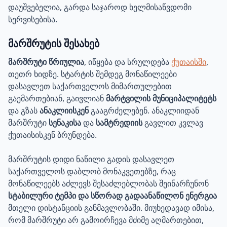
დაუშვებელია, გარდა საჯაროდ ხელმისაწვდომი
სერვისებისა.
მარშრუტის შესახებ
მარშრუტი წრიულია
, იწყება და სრულდება
ქუთაისში
,
თეთრ ხიდზე. სტარტის შემდეგ მონაწილეები
დასავლეთ საქართველოს მიმართულებით
გაემართებიან, გაივლიან
მარტვილის მუნიციპალიტეტს
და გზას
ანაკლიისკენ
გააგრძელებენ. ანაკლიიდან
მარშრუტი
სენაკისა
და
სამტრედიის
გავლით კვლავ
ქუთაისისკენ ბრუნდება.
მარშრუტის დიდი ნაწილი გადის დასავლეთ
საქართველოს დაბლობ მონაკვეთებზე, რაც
მონაწილეებს აძლევს შესაძლებლობას შეინარჩუნონ
სტაბილური ტემპი და სწორად გადაანაწილონ ენერგია
მთელი დისტანციის განმავლობაში. მიუხედავად იმისა,
რომ მარშრუტი არ გამოირჩევა მძიმე აღმართებით,