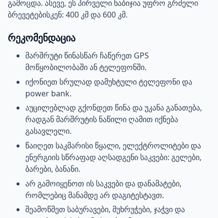
გამოცდა. ასევე, ეს პირველი ნაბიჯია უფრო გრძელი
ბრევეტებისკენ: 400 კმ და 600 კმ.
რეკომენდაცია
მარშრუტი წინასწარ ჩაწერეთ GPS
მოწყობილობაში ან ტელეფონში.
იქონიეთ სრულად დამუხტული ტელეფონი და
power bank.
აუცილებლად გქონდეთ წინა და უკანა განათება,
რადგან მარშრუტის ნაწილი ღამით იქნება
გასავლელი.
წაიღეთ საკმარისი წყალი, ელექტროლიტები და
ენერგიის სწრაფად აღსადგენი საკვები: გელები,
ბარები, ბანანი.
არ გამოიყენოთ ის საკვები და დანამატები,
რომლებიც მანამდე არ დაგიტესტავთ.
შეამოწმეთ საბურავები, მუხრუჭები, ჯაჭვი და