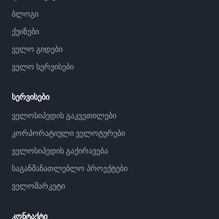
ბლოგი
ქუიზები
ველო გიდები
ველო სერვისები
სერვისები
ველოსიპედის გაკვეთილები
კორპორატიული ველოტურები
ველოსიპედის გაქირავება
საგანმანათლებლო პროექტები
ველომარკეტი
კონტაქტი